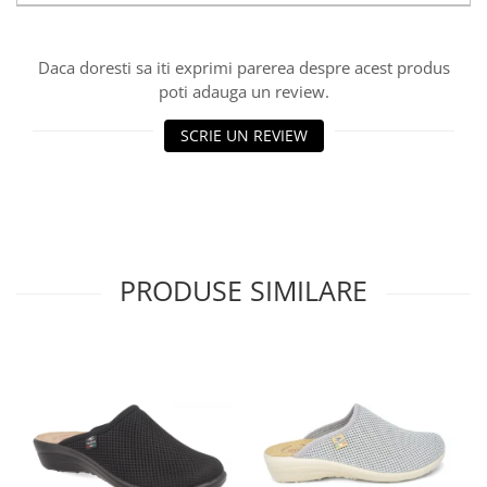
Daca doresti sa iti exprimi parerea despre acest produs
poti adauga un review.
SCRIE UN REVIEW
PRODUSE SIMILARE