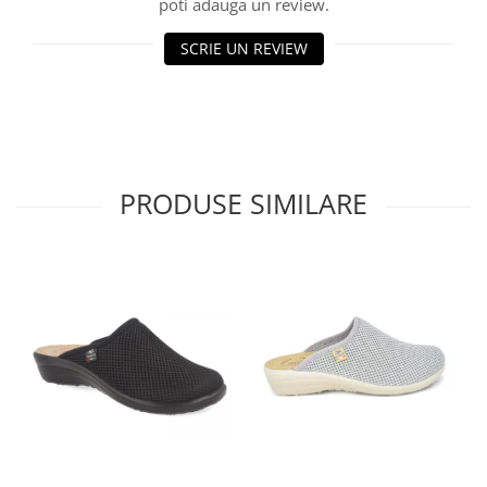
poti adauga un review.
SCRIE UN REVIEW
PRODUSE SIMILARE