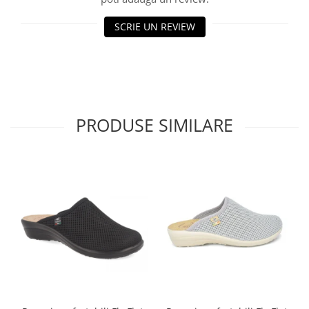
SCRIE UN REVIEW
PRODUSE SIMILARE