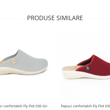
PRODUSE SIMILARE
Papuci confortabili Fly Flot 0
i confortabili Fly Flot 030 Gri