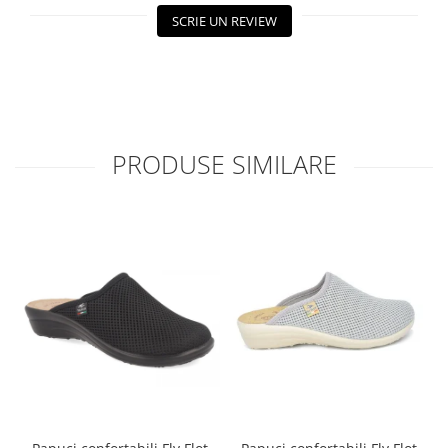
SCRIE UN REVIEW
PRODUSE SIMILARE