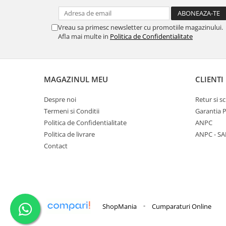
Vreau sa primesc newsletter cu promotiile magazinului.
Afla mai multe in
Politica de Confidentialitate
MAGAZINUL MEU
CLIENTI
Despre noi
Retur si 
Termeni si Conditii
Garantia 
Politica de Confidentialitate
ANPC
Politica de livrare
ANPC - SA
Contact
-
ShopMania
Cumparaturi Online