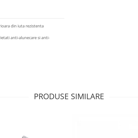
rioara din iuta rezistenta
ietati anti-alunecare si anti-
PRODUSE SIMILARE