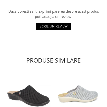
Daca doresti sa iti exprimi parerea despre acest produs
poti adauga un review.
SCRIE UN REVIEW
PRODUSE SIMILARE