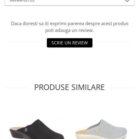
Daca doresti sa iti exprimi parerea despre acest produs
poti adauga un review.
SCRIE UN REVIEW
PRODUSE SIMILARE