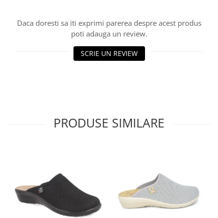
Daca doresti sa iti exprimi parerea despre acest produs
poti adauga un review.
SCRIE UN REVIEW
PRODUSE SIMILARE