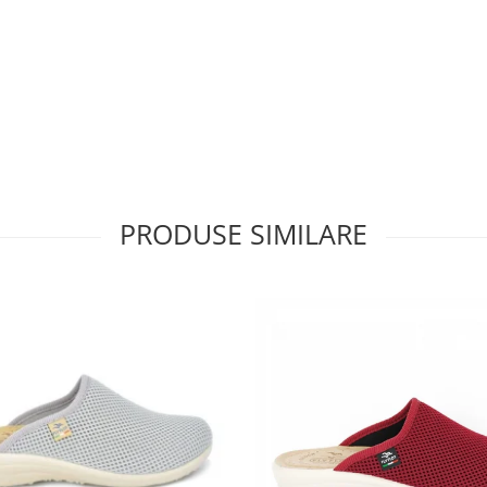
PRODUSE SIMILARE