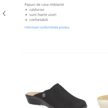
Papuci de casa imblaniti
caldurosi
sunt foarte usori
confortabili
Informatii conformitate produs