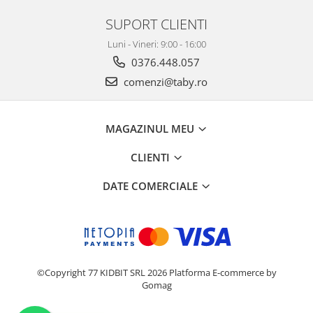
SUPORT CLIENTI
Luni - Vineri: 9:00 - 16:00
0376.448.057
comenzi@taby.ro
MAGAZINUL MEU
CLIENTI
DATE COMERCIALE
©Copyright 77 KIDBIT SRL 2026
Platforma E-commerce by
Gomag