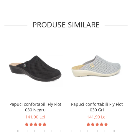
PRODUSE SIMILARE
Papuci confortabili Fly Flot
Papuci confortabili Fly Flot
030 Negru
030 Gri
141,90 Lei
141,90 Lei