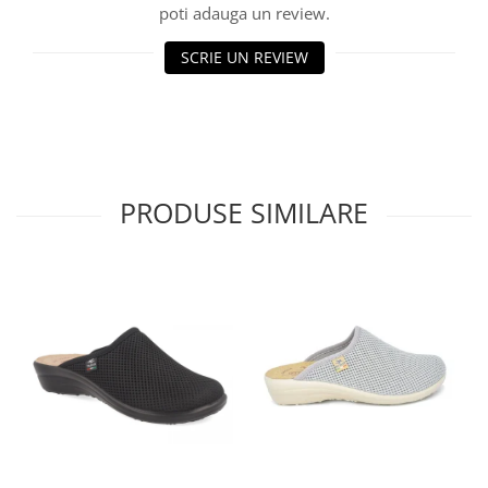
poti adauga un review.
SCRIE UN REVIEW
PRODUSE SIMILARE