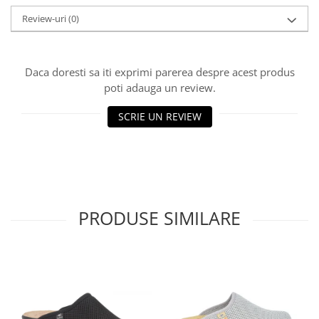
Review-uri
(0)
Daca doresti sa iti exprimi parerea despre acest produs
poti adauga un review.
SCRIE UN REVIEW
PRODUSE SIMILARE