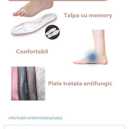
Informatii conformitate produs