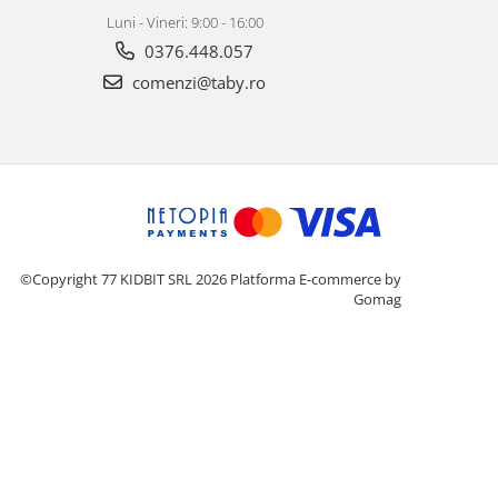
Luni - Vineri: 9:00 - 16:00
0376.448.057
comenzi@taby.ro
©Copyright 77 KIDBIT SRL 2026
Platforma E-commerce by
Gomag