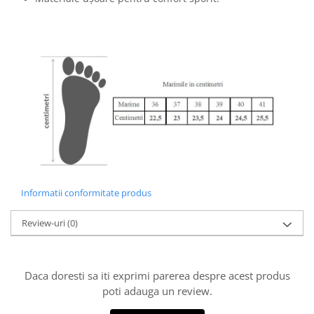
Informatii conformitate produs
Review-uri
(0)
Daca doresti sa iti exprimi parerea despre acest produs
poti adauga un review.