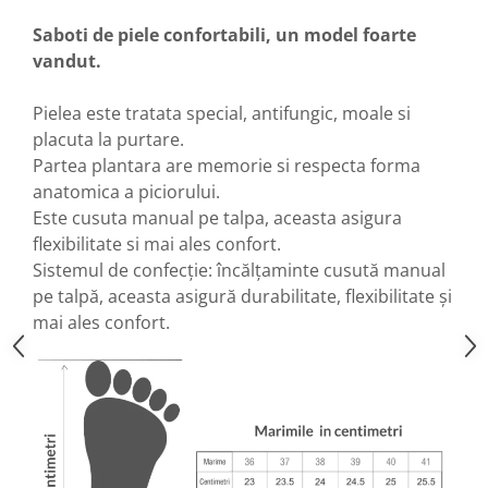
Saboti de piele confortabili, un model foarte
vandut.
Pielea este tratata special, antifungic, moale si
placuta la purtare.
Partea plantara are memorie si respecta forma
anatomica a piciorului.
Este cusuta manual pe talpa, aceasta asigura
flexibilitate si mai ales confort.
Sistemul de confecție: încălțaminte cusută manual
pe talpă, aceasta asigură durabilitate, flexibilitate și
mai ales confort.