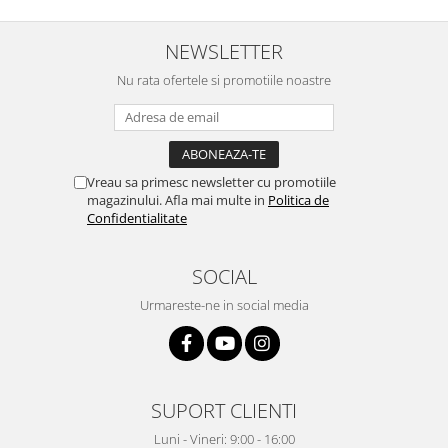
NEWSLETTER
Nu rata ofertele si promotiile noastre
Vreau sa primesc newsletter cu promotiile
magazinului. Afla mai multe in
Politica de
Confidentialitate
SOCIAL
Urmareste-ne in social media
SUPORT CLIENTI
Luni - Vineri: 9:00 - 16:00