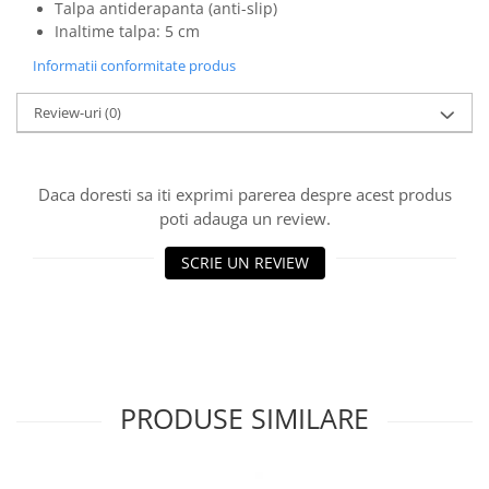
Talpa antiderapanta (anti-slip)
Inaltime talpa: 5 cm
Informatii conformitate produs
Review-uri
(0)
Daca doresti sa iti exprimi parerea despre acest produs
poti adauga un review.
SCRIE UN REVIEW
PRODUSE SIMILARE