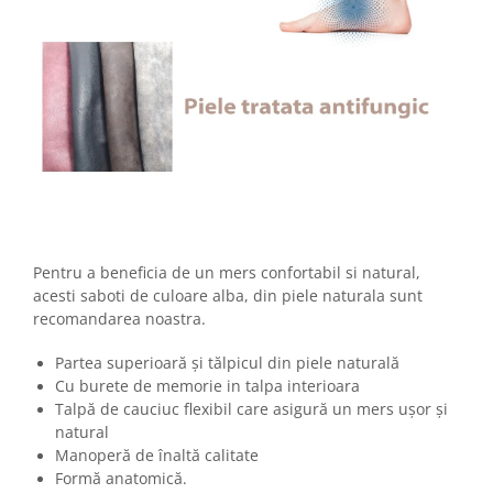
Pentru a beneficia de un mers confortabil si natural,
acesti saboti de culoare alba, din piele naturala sunt
recomandarea noastra.
Partea superioară şi tălpicul din piele naturală
Cu burete de memorie in talpa interioara
Talpă de cauciuc flexibil care asigură un mers uşor şi
natural
Manoperă de înaltă calitate
Formă anatomică.