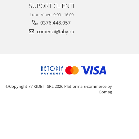
SUPORT CLIENTI
Luni - Vineri: 9:00 - 16:00
0376.448.057
comenzi@taby.ro
©Copyright 77 KIDBIT SRL 2026
Platforma E-commerce by
Gomag