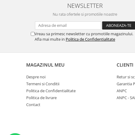
NEWSLETTER
Nu rata ofertele si promotiile noastre
Vreau sa primesc newsletter cu promotiile magazinului.
Afla mai multe in
Politica de Confidentialitate
MAGAZINUL MEU
CLIENTI
Despre noi
Retur si 
Termeni si Conditii
Garantia 
Politica de Confidentialitate
ANPC
Politica de livrare
ANPC - SA
Contact