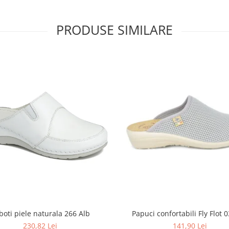
PRODUSE SIMILARE
boti piele naturala 266 Alb
Papuci confortabili Fly Flot 0
230,82 Lei
141,90 Lei