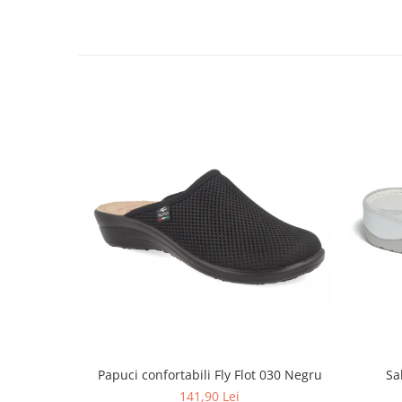
Papuci confortabili Fly Flot 030 Negru
Sa
141,90 Lei