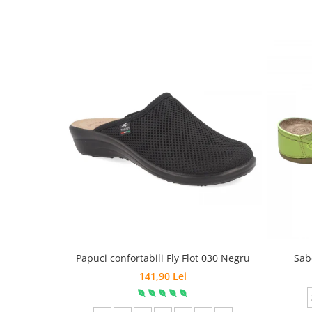
Papuci confortabili Fly Flot 030 Negru
Sab
141,90 Lei