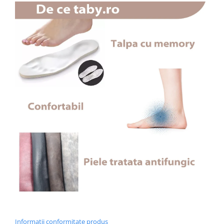
Informatii conformitate produs