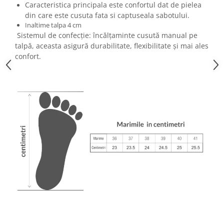
Caracteristica principala este confortul dat de pielea
din care este cusuta fata si captuseala sabotului.
Inaltime talpa 4 cm
Sistemul de confecție: încălțaminte cusută manual pe
talpă, aceasta asigură durabilitate, flexibilitate și mai ales
confort.