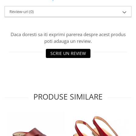
Review-uri
(0)
Daca doresti sa iti exprimi parerea despre acest produs
poti adauga un review.
SCRIE UN REVIEW
PRODUSE SIMILARE