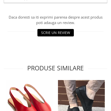
Daca doresti sa iti exprimi parerea despre acest produs
poti adauga un review.
SCRIE UN REVIEW
PRODUSE SIMILARE