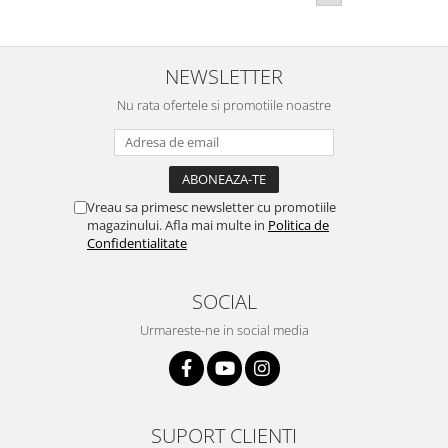
NEWSLETTER
Nu rata ofertele si promotiile noastre
Vreau sa primesc newsletter cu promotiile
magazinului. Afla mai multe in
Politica de
Confidentialitate
SOCIAL
Urmareste-ne in social media
SUPORT CLIENTI