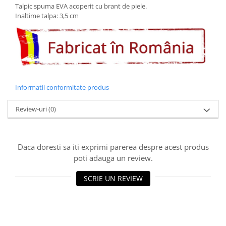
Talpic spuma EVA acoperit cu brant de piele.
Inaltime talpa: 3,5 cm
Informatii conformitate produs
Review-uri
(0)
Daca doresti sa iti exprimi parerea despre acest produs
poti adauga un review.
SCRIE UN REVIEW