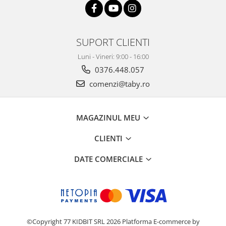
SUPORT CLIENTI
Luni - Vineri: 9:00 - 16:00
0376.448.057
comenzi@taby.ro
MAGAZINUL MEU
CLIENTI
DATE COMERCIALE
©Copyright 77 KIDBIT SRL 2026
Platforma E-commerce by